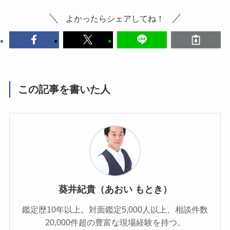
よかったらシェアしてね！
この記事を書いた人
葵井紀貴（あおい もとき）
鑑定歴10年以上。対面鑑定5,000人以上、相談件数
20,000件超の豊富な現場経験を持つ。