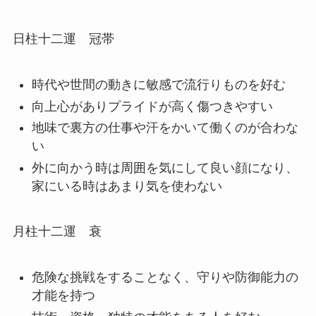
日柱十二運 冠帯
時代や世間の動きに敏感で流行りものを好む
向上心がありプライドが高く傷つきやすい
地味で裏方の仕事や汗をかいて働くのが合わな
い
外に向かう時は周囲を気にして良い顔になり、
家にいる時はあまり気を使わない
月柱十二運 衰
危険な挑戦をすることなく、守りや防御能力の
才能を持つ