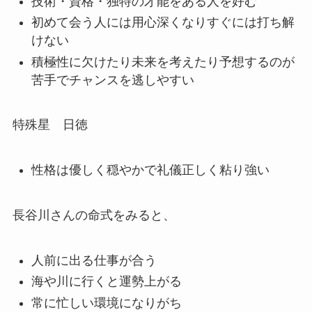
技術・資格・独特の才能をある人を好む
初めて会う人には用心深くなりすぐには打ち解
けない
積極性に欠けたり未来を考えたり予想するのが
苦手でチャンスを逃しやすい
特殊星 日徳
性格は優しく穏やかで礼儀正しく粘り強い
長谷川さんの命式をみると、
人前に出る仕事が合う
海や川に行くと運勢上がる
常に忙しい環境になりがち