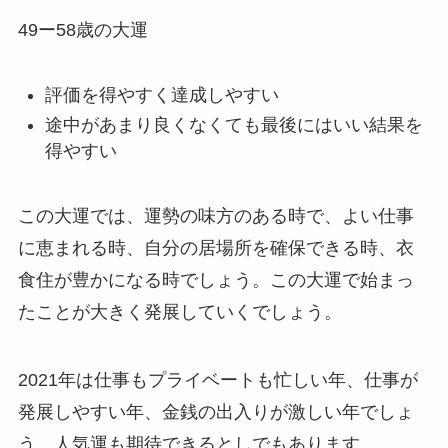
49ー58歳の大運
評価を得やすく達成しやすい
途中があまり良くなくても最後にはいい結果を
得やすい
この大運では、運勢の味方のある時で、よい仕事
に恵まれる時、自分の居場所を確保できる時、衣
食住が豊かになる時でしょう。この大運で始まっ
たことが大きく発展していくでしょう。
2021年は仕事もプライベートも忙しい年、仕事が
発展しやすい年、金銭の出入りが激しい年でしょ
う。人気運も期待できるとしでもあります。