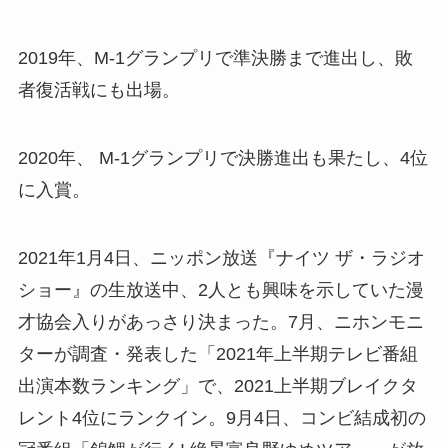
2019年、M-1グランプリで準決勝まで進出し、敗
者復活戦にも出場。
2020年、 M-1グランプリで決勝進出も果たし、4位
に入賞。
2021年1月4日、ニッポン放送『ナイツ ザ・ラジオ
ショー』の生放送中、2人とも興味を示していた漫
才協会入りがあっさり決まった。7月、ニホンモニ
ターが調査・発表した「2021年上半期テレビ番組
出演本数ランキング」で、2021上半期ブレイクタ
レント4位にランクイン。9月4日、コンビ結成初の