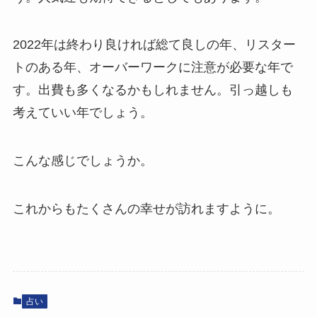
2022年は終わり良ければ総て良しの年、リスター
トのある年、オーバーワークに注意が必要な年で
す。出費も多くなるかもしれません。引っ越しも
考えていい年でしょう。
こんな感じでしょうか。
これからもたくさんの幸せが訪れますように。
占い