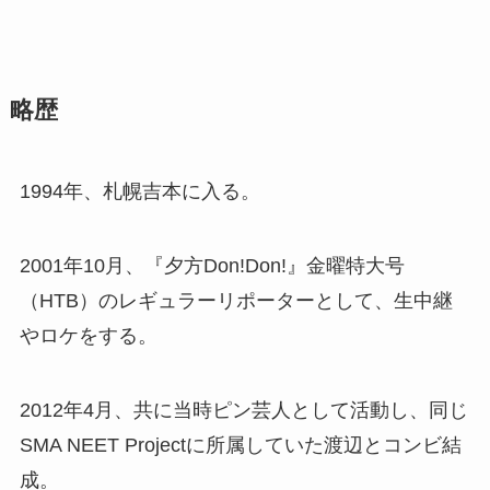
略歴
1994年、札幌吉本に入る。
2001年10月、『夕方Don!Don!』金曜特大号
（HTB）のレギュラーリポーターとして、生中継
やロケをする。
2012年4月、共に当時ピン芸人として活動し、同じ
SMA NEET Projectに所属していた渡辺とコンビ結
成。