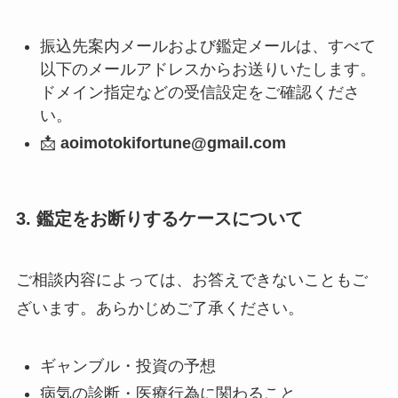
振込先案内メールおよび鑑定メールは、すべて
以下のメールアドレスからお送りいたします。
ドメイン指定などの受信設定をご確認くださ
い。
📩
aoimotokifortune@gmail.com
3. 鑑定をお断りするケースについて
ご相談内容によっては、お答えできないこともご
ざいます。あらかじめご了承ください。
ギャンブル・投資の予想
病気の診断・医療行為に関わること