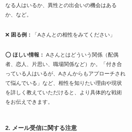
なる人はいるか、異性との出会いの機会はある
か、など。
❌
困る例：
「Aさんとの相性をみてください」
⭕
ほしい情報：
Aさんとはどういう関係（配偶
者、恋人、片思い、職場関係など）か。「付き合
っている人はいるが、Aさんからもアプローチされ
て悩んでいる」など、相性を知りたい理由や現状
を詳しく教えていただけると、より具体的な戦術
をお伝えできます。
2. メール受信に関する注意