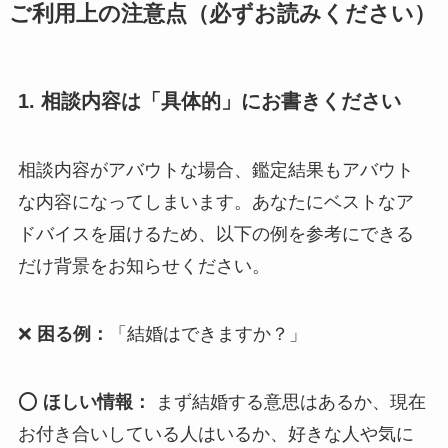
ご利用上の注意点（必ずお読みください）
1. 相談内容は「具体的」にお書きください
相談内容がアバウトな場合、鑑定結果もアバウト
な内容になってしまいます。あなたにベストなア
ドバイスを届けるため、以下の例を参考にできる
だけ背景をお知らせください。
❌
困る例：
「結婚はできますか？」
⭕
ほしい情報：
まず結婚する意思はあるか、現在
お付き合いしている人はいるか、好きな人や気に