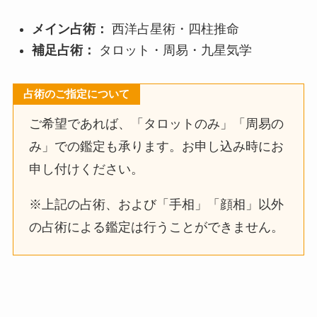
メイン占術：
西洋占星術・四柱推命
補足占術：
タロット・周易・九星気学
占術のご指定について
ご希望であれば、「タロットのみ」「周易の
み」での鑑定も承ります。お申し込み時にお
申し付けください。
※上記の占術、および「手相」「顔相」以外
の占術による鑑定は行うことができません。