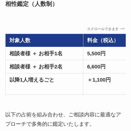
相性鑑定（人数制）
スクロールできます
対象人数
料金（税込）
相談者様 ＋ お相手1名
5,500円
相談者様 ＋ お相手2名
6,600円
以降1人増えるごと
＋1,100円
以下の占術を組み合わせ、ご相談内容に最適なア
プローチで多角的に鑑定いたします。