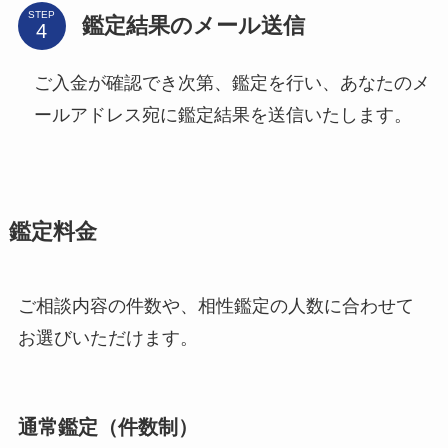
STEP
鑑定結果のメール送信
ご入金が確認でき次第、鑑定を行い、あなたのメ
ールアドレス宛に鑑定結果を送信いたします。
鑑定料金
ご相談内容の件数や、相性鑑定の人数に合わせて
お選びいただけます。
通常鑑定（件数制）