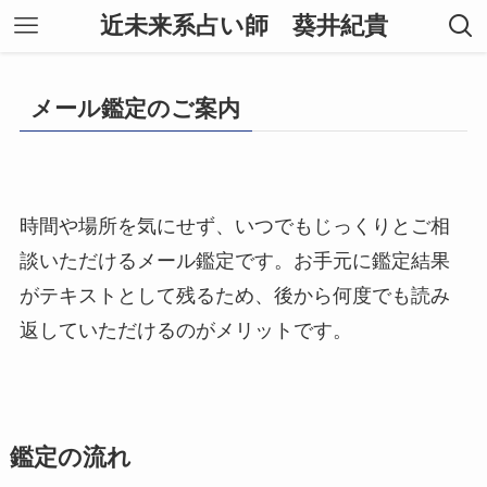
近未来系占い師 葵井紀貴
メール鑑定のご案内
時間や場所を気にせず、いつでもじっくりとご相
談いただけるメール鑑定です。お手元に鑑定結果
がテキストとして残るため、後から何度でも読み
返していただけるのがメリットです。
鑑定の流れ