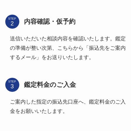
STEP
内容確認・仮予約
送信いただいた相談内容を確認いたします。鑑定
の準備が整い次第、こちらから「振込先をご案内
するメール」をお送りいたします。
STEP
鑑定料金のご入金
ご案内した指定の振込先口座へ、鑑定料金のご入
金をお願いいたします。