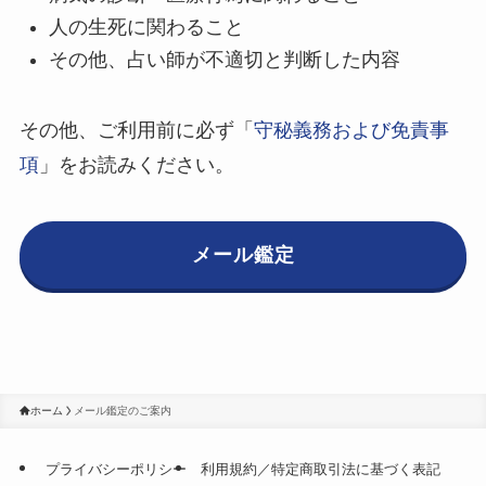
人の生死に関わること
その他、占い師が不適切と判断した内容
その他、ご利用前に必ず「
守秘義務および免責事
項
」をお読みください。
メール鑑定
ホーム
メール鑑定のご案内
プライバシーポリシー
利用規約／特定商取引法に基づく表記