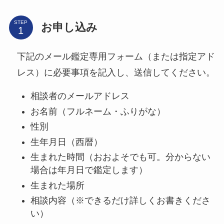
STEP
お申し込み
下記のメール鑑定専用フォーム（または指定アド
レス）に必要事項を記入し、送信してください。
相談者のメールアドレス
お名前（フルネーム・ふりがな）
性別
生年月日（西暦）
生まれた時間（おおよそでも可。分からない
場合は年月日で鑑定します）
生まれた場所
相談内容（※できるだけ詳しくお書きくださ
い）