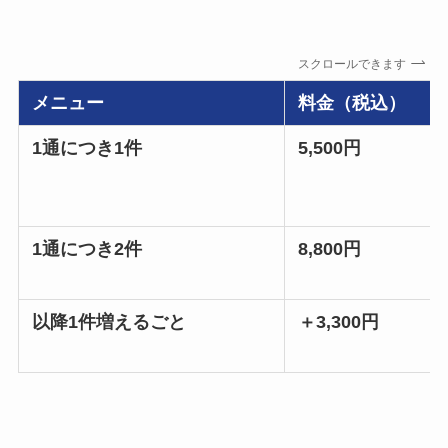
スクロールできます
メニュー
料金（税込）
1通につき1件
5,500円
1通につき2件
8,800円
以降1件増えるごと
＋3,300円