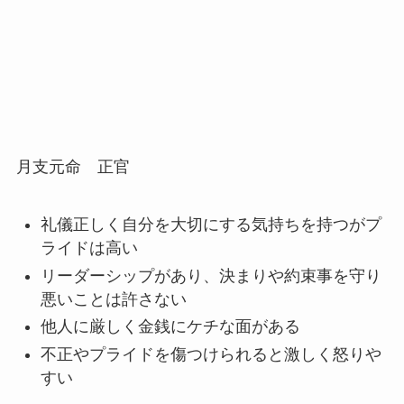
月支元命 正官
礼儀正しく自分を大切にする気持ちを持つがプ
ライドは高い
リーダーシップがあり、決まりや約束事を守り
悪いことは許さない
他人に厳しく金銭にケチな面がある
不正やプライドを傷つけられると激しく怒りや
すい