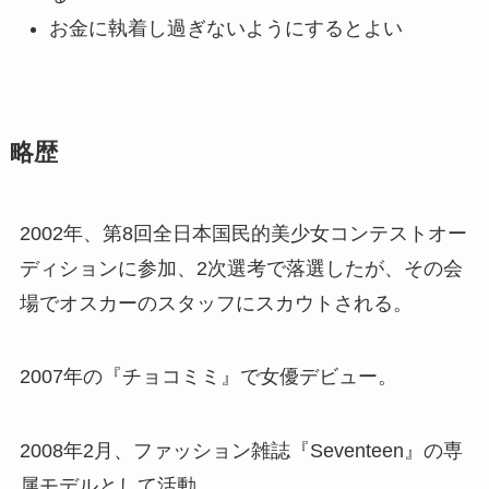
お金に執着し過ぎないようにするとよい
略歴
2002年、第8回全日本国民的美少女コンテストオー
ディションに参加、2次選考で落選したが、その会
場でオスカーのスタッフにスカウトされる。
2007年の『チョコミミ』で女優デビュー。
2008年2月、ファッション雑誌『Seventeen』の専
属モデルとして活動。