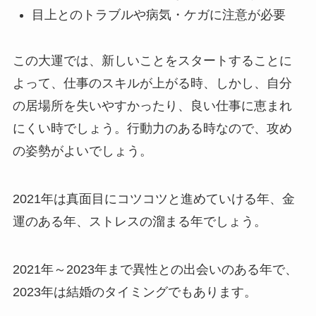
目上とのトラブルや病気・ケガに注意が必要
この大運では、新しいことをスタートすることに
よって、仕事のスキルが上がる時、しかし、自分
の居場所を失いやすかったり、良い仕事に恵まれ
にくい時でしょう。行動力のある時なので、攻め
の姿勢がよいでしょう。
2021年は真面目にコツコツと進めていける年、金
運のある年、ストレスの溜まる年でしょう。
2021年～2023年まで異性との出会いのある年で、
2023年は結婚のタイミングでもあります。