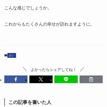
こんな感じでしょうか。
これからもたくさんの幸せが訪れますように。
占い
よかったらシェアしてね！
この記事を書いた人