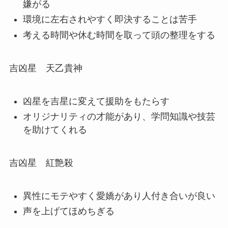
嫌がる
環境に左右されやすく即決することは苦手
考える時間や休む時間を取って頭の整理をする
吉凶星 天乙貴神
凶星を吉星に変えて援助をもたらす
オリジナリティの才能があり、学問知識や技芸
を助けてくれる
吉凶星 紅艶殺
異性にモテやすく愛嬌があり人付き合いが良い
声を上げてほめちぎる