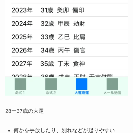
28ー37歳の大運
何かを手放したり、別れなどが起りやすい