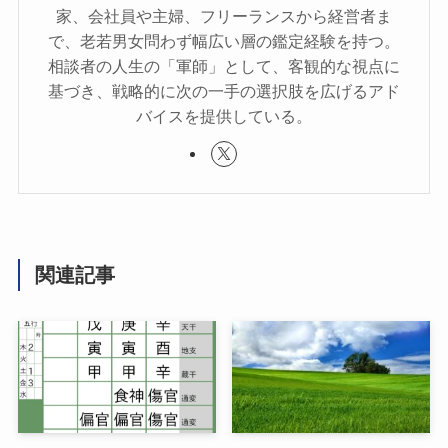
家、会社員や主婦、フリーランスから経営者ま
で、老若男女問わず幅広い層の鑑定経験を持つ。
相談者の人生の「軍師」として、客観的な視点に
基づき、戦略的に次の一手の選択肢を広げるアド
バイスを提供している。
関連記事