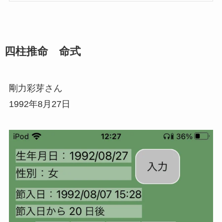
四柱推命 命式
剛力彩芽さん
1992年8月27日