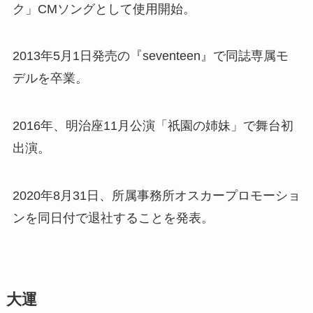
ク」CMソングとして使用開始。
2013年5月1日発売の『seventeen』で同誌専属モ
デルを卒業。
2016年、明治座11月公演「祇園の姉妹」で舞台初
出演。
2020年8月31日、所属事務所オスカープロモーショ
ンを同日付で退社することを発表。
大運