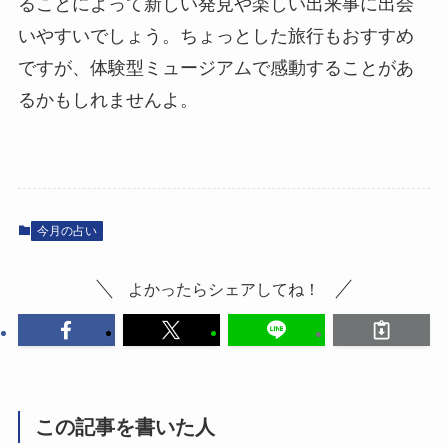
ることによって新しい発見や楽しい出来事に出会
いやすいでしょう。ちょっとした旅行もおすすめ
ですが、体験型ミュージアムで感動することがあ
るかもしれませんよ。
今月の占い
よかったらシェアしてね！
この記事を書いた人