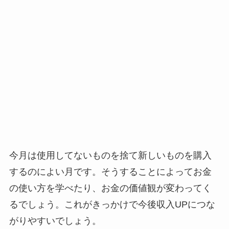
今月は使用してないものを捨て新しいものを購入
するのによい月です。そうすることによってお金
の使い方を学べたり、お金の価値観が変わってく
るでしょう。これがきっかけで今後収入UPにつな
がりやすいでしょう。