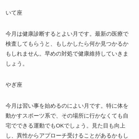
いて座
今月は健康診断するとよい月です。最新の医療で
検査してもらうと、もしかしたら何か見つかるか
もしれません。早めの対処で健康維持していきま
しょう。
やぎ座
今月は習い事を始めるのによい月です。特に体を
動かすスポーツ系で、その場所に行かなくても自
宅でできる運動でもOKでしょう。見た目も向上
し、異性からアプローチ受けることがあるかもし