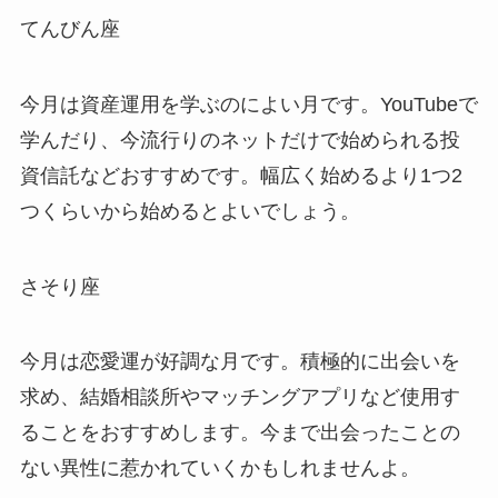
てんびん座
今月は資産運用を学ぶのによい月です。YouTubeで
学んだり、今流行りのネットだけで始められる投
資信託などおすすめです。幅広く始めるより1つ2
つくらいから始めるとよいでしょう。
さそり座
今月は恋愛運が好調な月です。積極的に出会いを
求め、結婚相談所やマッチングアプリなど使用す
ることをおすすめします。今まで出会ったことの
ない異性に惹かれていくかもしれませんよ。