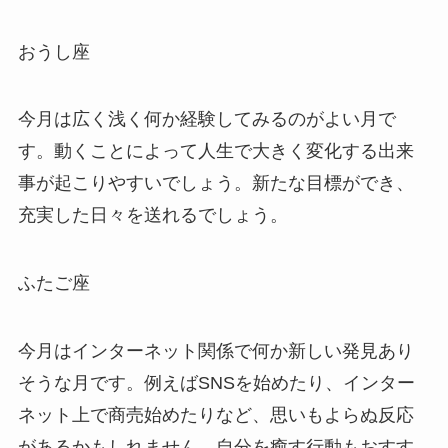
おうし座
今月は広く浅く何か経験してみるのがよい月で
す。動くことによって人生で大きく変化する出来
事が起こりやすいでしょう。新たな目標ができ、
充実した日々を送れるでしょう。
ふたご座
今月はインターネット関係で何か新しい発見あり
そうな月です。例えばSNSを始めたり、インター
ネット上で商売始めたりなど、思いもよらぬ反応
があるかもしれません。自分を癒す行動もおすす