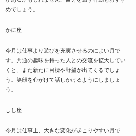
めでしょう。
かに座
今月は仕事より遊びを充実させるのによい月で
す。共通の趣味を持った人との交流を拡大してい
くと、また新たに目標や野望が出てくるでしょ
う。笑顔を心がけて話しかけるようにしましょ
う。
しし座
今月は仕事上、大きな変化が起こりやすい月で