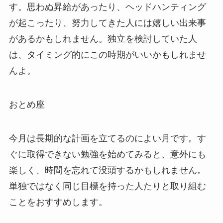
す。思わぬ昇給があったり、ヘッドハンティング
が起こったり、努力してきた人には嬉しい出来事
があるかもしれません。独立を検討していた人
は、タイミング的にこの時期がいいかもしれませ
んよ。
おとめ座
今月は長期的な計画を立てるのによい月です。す
ぐに取得できない勉強を始めてみると、意外にも
楽しく、時間を忘れて没頭するかもしれません。
単独ではなく同じ目標を持った人たりと取り組む
ことをおすすめします。