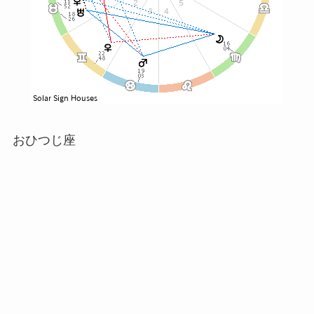
おひつじ座