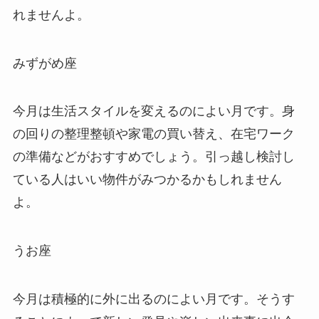
れませんよ。
みずがめ座
今月は生活スタイルを変えるのによい月です。身
の回りの整理整頓や家電の買い替え、在宅ワーク
の準備などがおすすめでしょう。引っ越し検討し
ている人はいい物件がみつかるかもしれません
よ。
うお座
今月は積極的に外に出るのによい月です。そうす