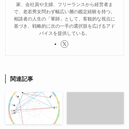
家、会社員や主婦、フリーランスから経営者ま
で、老若男女問わず幅広い層の鑑定経験を持つ。
相談者の人生の「軍師」として、客観的な視点に
基づき、戦略的に次の一手の選択肢を広げるアド
バイスを提供している。
関連記事