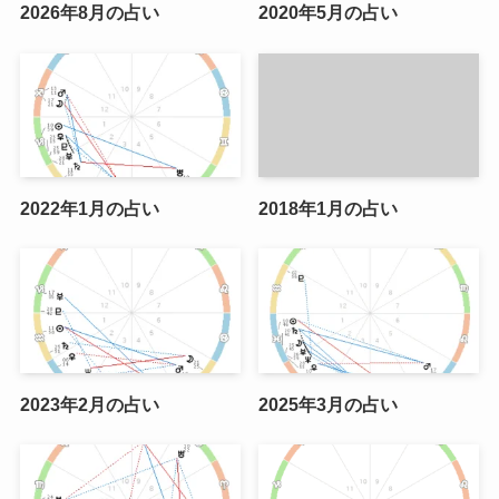
2026年8月の占い
2020年5月の占い
2022年1月の占い
2018年1月の占い
2023年2月の占い
2025年3月の占い