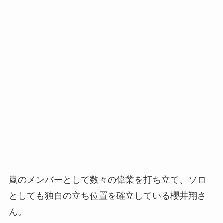
嵐のメンバーとして数々の偉業を打ち立て、ソロ
としても独自の立ち位置を確立している櫻井翔さ
ん。