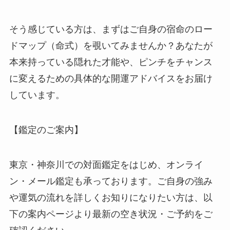
そう感じている方は、まずはご自身の宿命のロー
ドマップ（命式）を覗いてみませんか？あなたが
本来持っている隠れた才能や、ピンチをチャンス
に変えるための具体的な開運アドバイスをお届け
しています。
【鑑定のご案内】
東京・神奈川での対面鑑定をはじめ、オンライ
ン・メール鑑定も承っております。ご自身の強み
や運気の流れを詳しくお知りになりたい方は、以
下の案内ページより最新の空き状況・ご予約をご