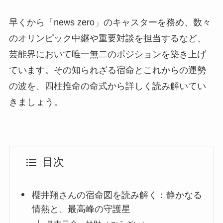
早くから「news zero」のキャスターを務め、数々
のオリンピック中継や重要対談を担当するなど、
芸能界において唯一無二のポジションを築き上げ
ています。その知られざる宿命とこれからの運勢
の波を、四柱推命の命式から詳しく読み解いてい
きましょう。
目次
櫻井翔さんの宿命図を読み解く：静かなる
情熱と、最高峰の守護星