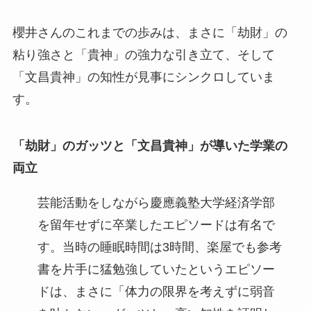
櫻井さんのこれまでの歩みは、まさに「劫財」の
粘り強さと「貴神」の強力な引き立て、そして
「文昌貴神」の知性が見事にシンクロしていま
す。
「劫財」のガッツと「文昌貴神」が導いた学業の
両立
芸能活動をしながら慶應義塾大学経済学部
を留年せずに卒業したエピソードは有名で
す。当時の睡眠時間は3時間、楽屋でも参考
書を片手に猛勉強していたというエピソー
ドは、まさに「体力の限界を考えずに弱音