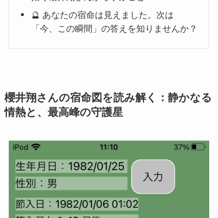
🔮 あなたの宿命は見えました。次は
「今、この瞬間」の答えを知りませんか？
櫻井翔さんの宿命図を読み解く：静かなる
情熱と、最高峰の守護星