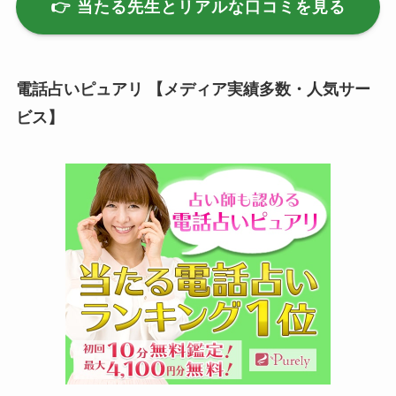
👉 当たる先生とリアルな口コミを見る
電話占いピュアリ 【メディア実績多数・人気サー
ビス】