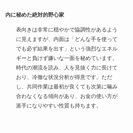
内に秘めた絶対的野心家
表向きは非常に穏やかで協調性があるよう
に見えますが、内面は「どんな手を使って
でも必ず結果を出す」という強烈なエネル
ギーと負けず嫌いな一面を秘めています。
時代の潮流を読み、人を見抜く力に長けて
おり、冷徹な状況分析が得意です。ただ
し、共同作業は最初が良くても次第に噛み
合わなくなる傾向があり、お金の使い方が
派手になりやすい性質も持ちます。