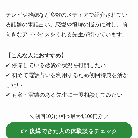
テレビや雑誌など多数のメディアで紹介されてい
る話題の電話占い。恋愛や復縁の悩みに対し、前
向きなアドバイスをくれる先生が揃っています。
【こんな人におすすめ】
✔ 停滞している恋愛の状況を打開したい
✔ 初めて電話占いを利用するため初回特典を活か
したい
✔ 有名・実績のある先生に一度相談してみたい
＼ 初回10分無料＆最大4,100円分 ／
👉 復縁できた人の体験談をチェック