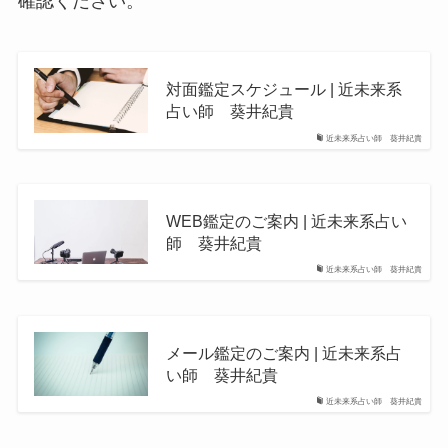
確認ください。
対面鑑定スケジュール | 近未来系
占い師 葵井紀貴
近未来系占い師 葵井紀貴
WEB鑑定のご案内 | 近未来系占い
師 葵井紀貴
近未来系占い師 葵井紀貴
メール鑑定のご案内 | 近未来系占
い師 葵井紀貴
近未来系占い師 葵井紀貴