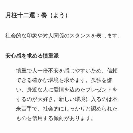
月柱十二運：養（よう）
社会的な印象や対人関係のスタンスを表します。
安心感を求める慎重派
慎重で人一倍不安を感じやすいため、信頼
できる確かな環境を求めます。孤独を嫌
い、身近な人に愛情を込めたプレゼントを
するのが大好き。新しい環境に入るのは本
来苦手で、社会的にしっかりと認められた
ものを信用する傾向があります。