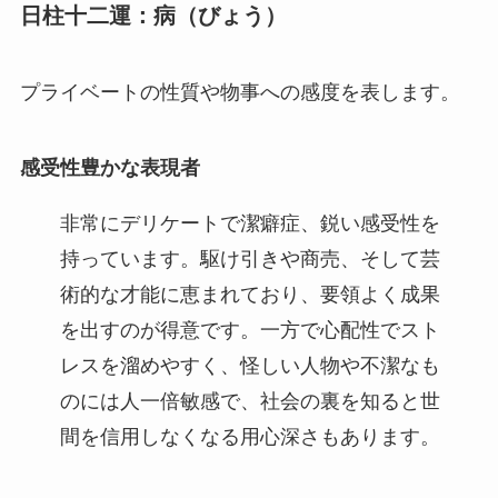
日柱十二運：病（びょう）
プライベートの性質や物事への感度を表します。
感受性豊かな表現者
非常にデリケートで潔癖症、鋭い感受性を
持っています。駆け引きや商売、そして芸
術的な才能に恵まれており、要領よく成果
を出すのが得意です。一方で心配性でスト
レスを溜めやすく、怪しい人物や不潔なも
のには人一倍敏感で、社会の裏を知ると世
間を信用しなくなる用心深さもあります。