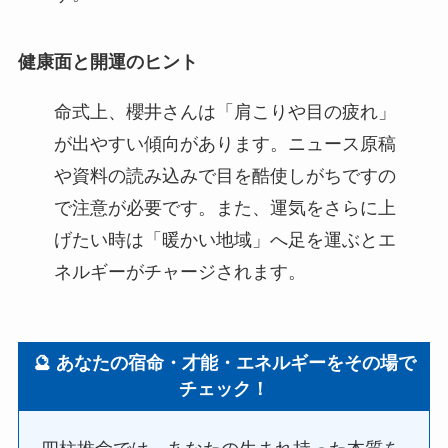
健康面と開運のヒント
命式上、櫻井さんは「肩こりや目の疲れ」
が出やすい傾向があります。ニュース原稿
や資料の読み込みで目を酷使しがちですの
で注意が必要です。また、運気をさらに上
げたい時は「暖かい地域」へ足を運ぶとエ
ネルギーがチャージされます。
🔮 あなたの宿命・才能・エネルギーをその場で
チェック！