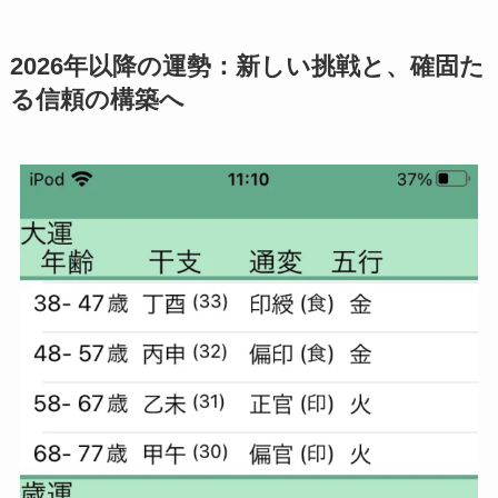
2026年以降の運勢：新しい挑戦と、確固た
る信頼の構築へ