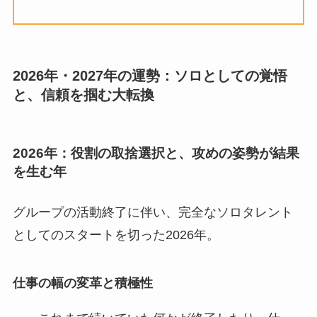
2026年・2027年の運勢：ソロとしての覚悟
と、信頼を掴む大転換
2026年：役割の取捨選択と、攻めの姿勢が結果
を生む年
グループの活動終了に伴い、完全なソロタレント
としてのスタートを切った2026年。
仕事の幅の変革と積極性