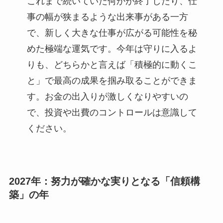
これまで続いていた何かが終了したり、仕
事の幅が狭まるような出来事がある一方
で、新しく大きな仕事が広がる可能性を秘
めた極端な運気です。今年は守りに入るよ
りも、どちらかと言えば「積極的に動くこ
と」で最高の成果を掴み取ることができま
す。お金の出入りが激しくなりやすいの
で、投資や出費のコントロールは意識して
ください。
2027年：努力が確かな実りとなる「信頼構
築」の年