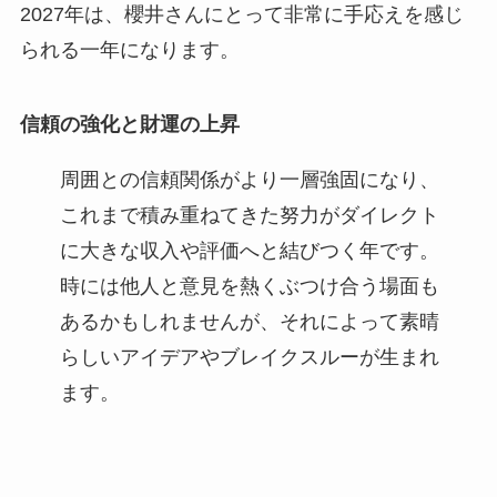
2027年は、櫻井さんにとって非常に手応えを感じ
られる一年になります。
信頼の強化と財運の上昇
周囲との信頼関係がより一層強固になり、
これまで積み重ねてきた努力がダイレクト
に大きな収入や評価へと結びつく年です。
時には他人と意見を熱くぶつけ合う場面も
あるかもしれませんが、それによって素晴
らしいアイデアやブレイクスルーが生まれ
ます。