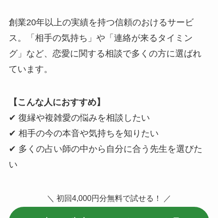
創業20年以上の実績を持つ信頼のおけるサービ
ス。「相手の気持ち」や「連絡が来るタイミン
グ」など、恋愛に関する相談で多くの方に選ばれ
ています。
【こんな人におすすめ】
✔ 復縁や複雑愛の悩みを相談したい
✔ 相手の今の本音や気持ちを知りたい
✔ 多くの占い師の中から自分に合う先生を選びた
い
＼ 初回4,000円分無料で試せる！ ／