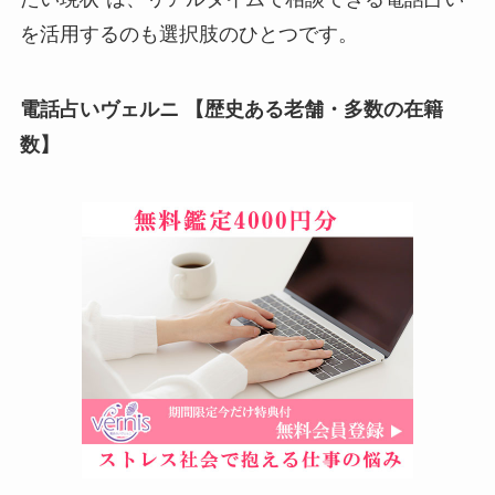
を活用するのも選択肢のひとつです。
電話占いヴェルニ 【歴史ある老舗・多数の在籍
数】