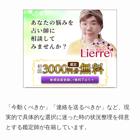
「今動くべきか」「連絡を送るべきか」など、現
実的で具体的な選択に迷った時の状況整理を得意
とする鑑定師が在籍しています。