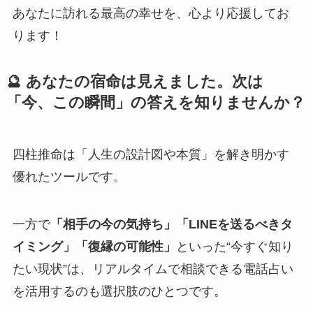
あなたに訪れる最高の幸せを、心より応援してお
ります！
🔮 あなたの宿命は見えました。次は
「今、この瞬間」の答えを知りませんか？
四柱推命は「人生の設計図や本質」を解き明かす
優れたツールです。
一方で
「相手の今の気持ち」「LINEを送るべきタ
イミング」「復縁の可能性」
といった“今すぐ知り
たい現状”は、リアルタイムで相談できる電話占い
を活用するのも選択肢のひとつです。