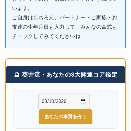
います。
ご自身はもちろん、パートナー・ご家族・お
友達の生年月日も入力して、みんなの命式も
チェックしてみてくださいね！
🔮 葵井流・あなたの3大開運コア鑑定
あなたの本質を占う