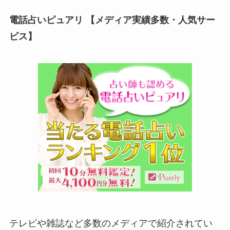
電話占いピュアリ 【メディア実績多数・人気サー
ビス】
テレビや雑誌など多数のメディアで紹介されてい