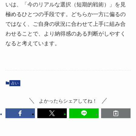
いは、「今のリアルな選択（短期的戦術）」を見
極めるひとつの手段です。どちらか一方に偏るの
ではなく、ご自身の状況に合わせて上手に組み合
わせることで、より納得感のある判断がしやすく
なると考えています。
占い
よかったらシェアしてね！