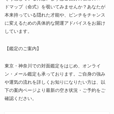
ドマップ（命式）を覗いてみませんか？あなたが
本来持っている隠れた才能や、ピンチをチャンス
に変えるための具体的な開運アドバイスをお届け
しています。
【鑑定のご案内】
東京・神奈川での対面鑑定をはじめ、オンライ
ン・メール鑑定も承っております。ご自身の強み
や運気の流れを詳しくお知りになりたい方は、以
下の案内ページより最新の空き状況・ご予約をご
確認ください。