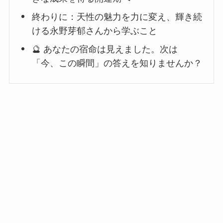
終わりに：天性の魅力を力に変え、輝き続
ける永野芽郁さんから学ぶこと
🔮 あなたの宿命は見えました。次は
「今、この瞬間」の答えを知りませんか？