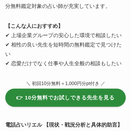
分無料鑑定対象の占い師が充実しています。
【こんな人におすすめ】
✔ 上場企業グループの安心した環境で相談したい
✔ 相性の良い先生を短時間の無料鑑定で見つけた
い
✔ 恋愛だけでなく仕事や人生全般の相談もしたい
＼ 初回10分無料＋1,000円分pt付き ／
👉 10分無料でお試しできる先生を見る
電話占いリエル 【現状・戦況分析と具体的助言】