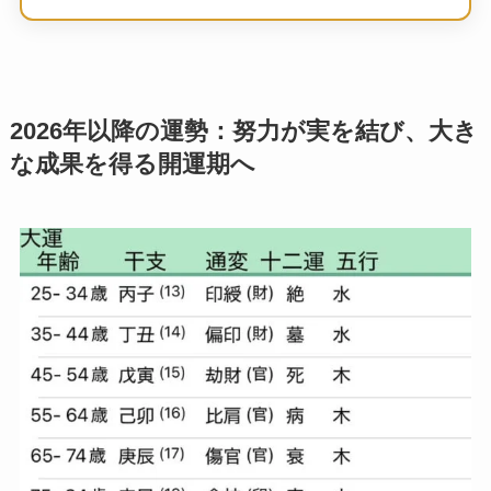
2026年以降の運勢：努力が実を結び、大き
な成果を得る開運期へ