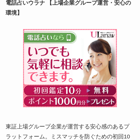
電話占いウラナ 【上場企業グループ運営・安心の
環境】
東証上場グループ企業が運営する安心感のあるプ
ラットフォーム。ミスマッチを防ぐための初回10