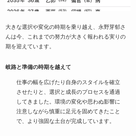
大きな選択や変化の時期を乗り越え、永野芽郁さ
んは今、これまでの努力が大きく報われる実りの
期を迎えています。
岐路と準備の時期を越えて
仕事の幅を広げたり自身のスタイルを確立
させたりと、選択と成長のプロセスを通過
してきました。環境の変化や思わぬ影響に
注意しながら慎重に足元を固めてきたこと
で、より強固な土台が完成しています。