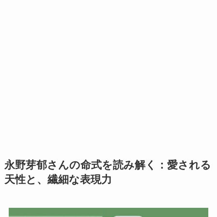
永野芽郁さんの命式を読み解く：愛される
天性と、繊細な表現力