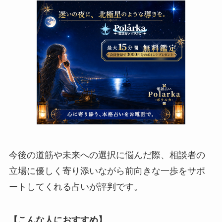
今後の道筋や未来への選択に悩んだ際、相談者の
立場に優しく寄り添いながら前向きな一歩をサポ
ートしてくれる占いが評判です。
【こんな人におすすめ】