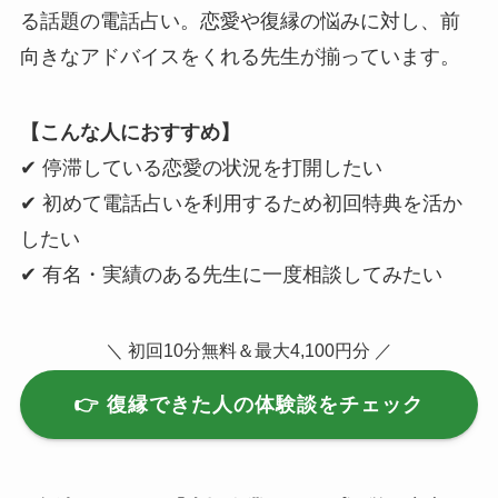
る話題の電話占い。恋愛や復縁の悩みに対し、前
向きなアドバイスをくれる先生が揃っています。
【こんな人におすすめ】
✔ 停滞している恋愛の状況を打開したい
✔ 初めて電話占いを利用するため初回特典を活か
したい
✔ 有名・実績のある先生に一度相談してみたい
＼ 初回10分無料＆最大4,100円分 ／
👉 復縁できた人の体験談をチェック