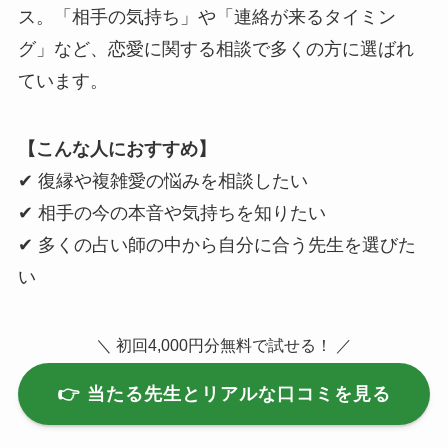
ス。「相手の気持ち」や「連絡が来るタイミン
グ」など、恋愛に関する相談で多くの方に選ばれ
ています。
【こんな人におすすめ】
✔ 復縁や複雑愛の悩みを相談したい
✔ 相手の今の本音や気持ちを知りたい
✔ 多くの占い師の中から自分に合う先生を選びた
い
＼ 初回4,000円分無料で試せる！ ／
👉 当たる先生とリアルな口コミを見る