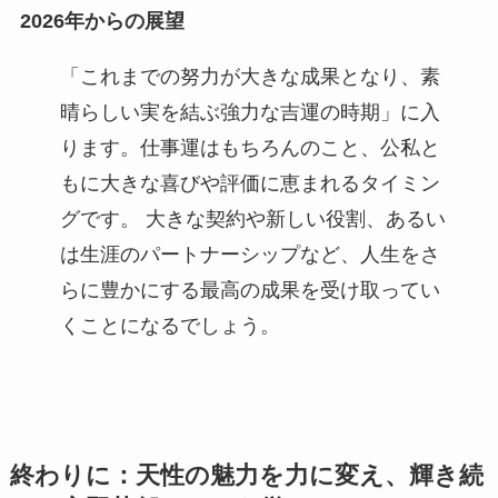
2026年からの展望
「これまでの努力が大きな成果となり、素
晴らしい実を結ぶ強力な吉運の時期」に入
ります。仕事運はもちろんのこと、公私と
もに大きな喜びや評価に恵まれるタイミン
グです。 大きな契約や新しい役割、あるい
は生涯のパートナーシップなど、人生をさ
らに豊かにする最高の成果を受け取ってい
くことになるでしょう。
終わりに：天性の魅力を力に変え、輝き続