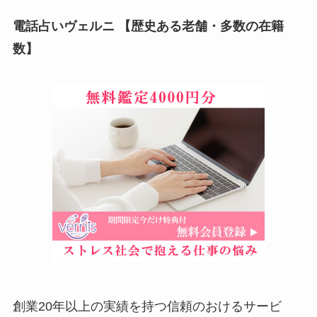
電話占いヴェルニ 【歴史ある老舗・多数の在籍
数】
創業20年以上の実績を持つ信頼のおけるサービ