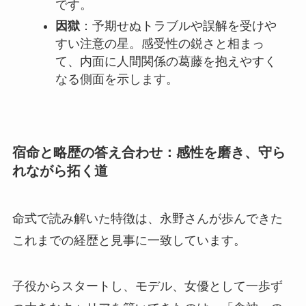
です。
因獄
：予期せぬトラブルや誤解を受けや
すい注意の星。感受性の鋭さと相まっ
て、内面に人間関係の葛藤を抱えやすく
なる側面を示します。
宿命と略歴の答え合わせ：感性を磨き、守ら
れながら拓く道
命式で読み解いた特徴は、永野さんが歩んできた
これまでの経歴と見事に一致しています。
子役からスタートし、モデル、女優として一歩ず