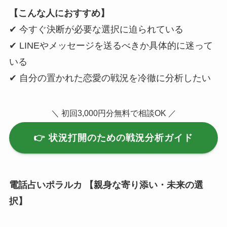
【こんな人におすすめ】
✔ 今すぐ決断が必要な選択に迫られている
✔ LINEやメッセージを送るべきか具体的に迷って
いる
✔ 自分の置かれた恋愛の戦況を冷徹に分析したい
＼ 初回3,000円分無料で相談OK ／
👉 状況打開のための戦況分析ガイド
電話占いポラルカ 【親身な寄り添い・未来の選
択】