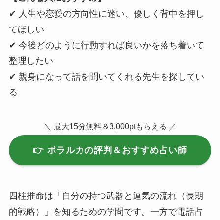
✔ 人生や恋愛の方向性に迷い、優しく背中を押し
てほしい
✔ 今後どのように行動すれば良いかを落ち着いて
整理したい
✔ 親身になって話を聞いてくれる先生を探してい
る
＼ 最大15分無料＆3,000ptもらえる ／
👉 ポラルカの評判＆おすすめ占い師
四柱推命は「自分の持つ武器と運気の流れ（長期
的戦略）」を知るための学問です。一方で電話占