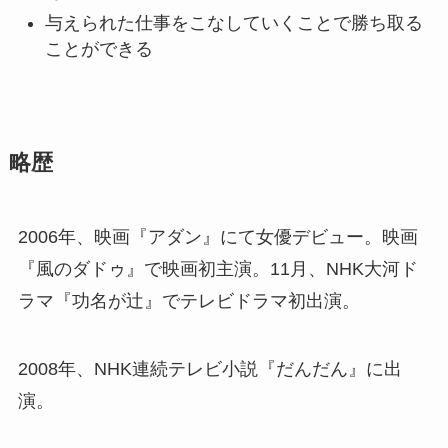
与えられた仕事をこなしていくことで勝ち取る
ことができる
略歴
2006年、映画『アダン』にて女優デビュー。映画
『風のダドゥ』で映画初主演。11月、NHK大河ド
ラマ『功名が辻』でテレビドラマ初出演。
2008年、NHK連続テレビ小説『だんだん』に出
演。