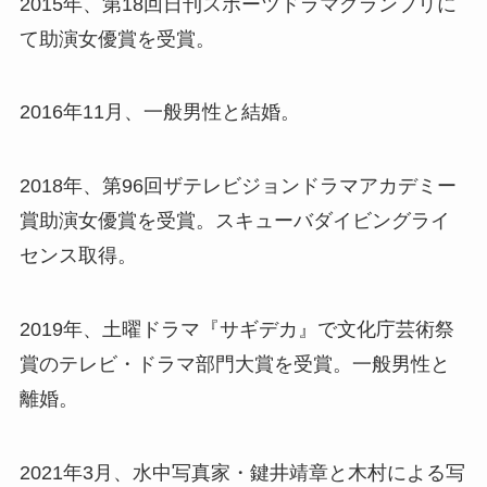
2015年、第18回日刊スポーツドラマグランプリに
て助演女優賞を受賞。
2016年11月、一般男性と結婚。
2018年、第96回ザテレビジョンドラマアカデミー
賞助演女優賞を受賞。スキューバダイビングライ
センス取得。
2019年、土曜ドラマ『サギデカ』で文化庁芸術祭
賞のテレビ・ドラマ部門大賞を受賞。一般男性と
離婚。
2021年3月、水中写真家・鍵井靖章と木村による写