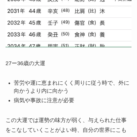
27ー36歳の大運
苦労や運に恵まれにくく周りに従う時で、外に
向かうより内に向かう
病気や事故に注意が必要
この大運では運勢の味方が弱く、与えられた仕事
をこなしていくことがよい時、自分の世界にこも