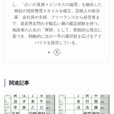
し、「占いの直感 × ビジネスの論理」を融合した
独自の現状整理スタイルを確立。芸能人や政治
家、会社員や主婦、フリーランスから経営者ま
で、老若男女問わず幅広い層の鑑定経験を持つ。
相談者の人生の「軍師」として、客観的な視点に
基づき、戦略的に次の一手の選択肢を広げるアド
バイスを提供している。
関連記事