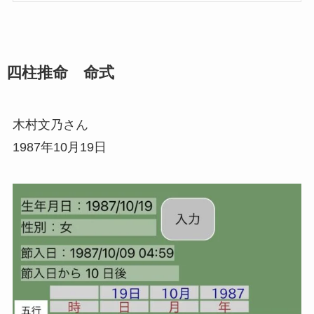
四柱推命 命式
木村文乃さん
1987年10月19日