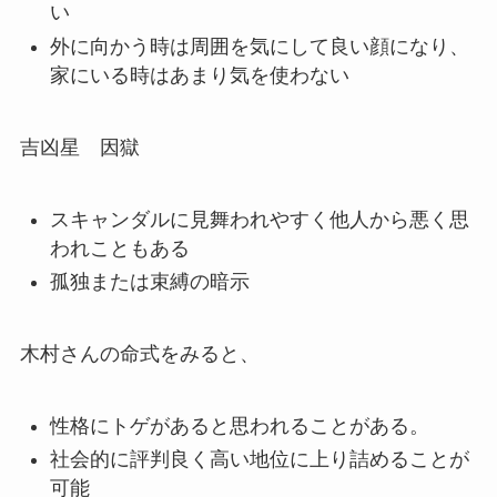
い
外に向かう時は周囲を気にして良い顔になり、
家にいる時はあまり気を使わない
吉凶星 因獄
スキャンダルに見舞われやすく他人から悪く思
われこともある
孤独または束縛の暗示
木村さんの命式をみると、
性格にトゲがあると思われることがある。
社会的に評判良く高い地位に上り詰めることが
可能