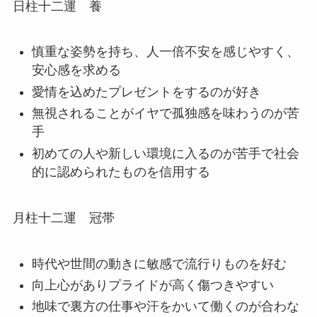
日柱十二運 養
慎重な姿勢を持ち、人一倍不安を感じやすく、
安心感を求める
愛情を込めたプレゼントをするのが好き
無視されることがイヤで孤独感を味わうのが苦
手
初めての人や新しい環境に入るのが苦手で社会
的に認められたものを信用する
月柱十二運 冠帯
時代や世間の動きに敏感で流行りものを好む
向上心がありプライドが高く傷つきやすい
地味で裏方の仕事や汗をかいて働くのが合わな