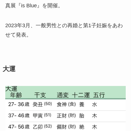
真展『is Blue』を開催。
2023年3月、一般男性との再婚と第1子妊娠をあわ
せて発表。
大運