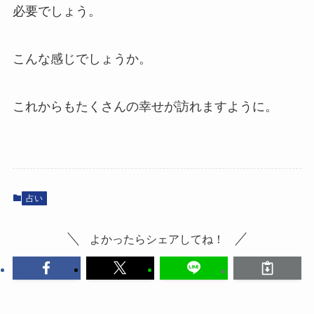
必要でしょう。
こんな感じでしょうか。
これからもたくさんの幸せが訪れますように。
占い
よかったらシェアしてね！