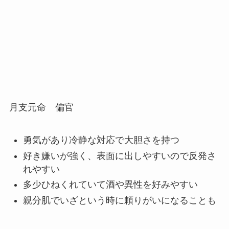
月支元命 偏官
勇気があり冷静な対応で大胆さを持つ
好き嫌いが強く、表面に出しやすいので反発さ
れやすい
多少ひねくれていて酒や異性を好みやすい
親分肌でいざという時に頼りがいになることも