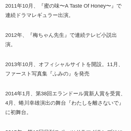
2011年10月、『蜜の味〜A Taste Of Honey〜』で
連続ドラマレギュラー出演。
2012年、『梅ちゃん先生』で連続テレビ小説出
演。
2013年10月、オフィシャルサイトを開設。11月、
ファースト写真集『ふみの』を発売
2014年1月、第38回エランドール賞新人賞を受賞、
4月、蜷川幸雄演出の舞台『わたしを離さないで』
に初舞台。