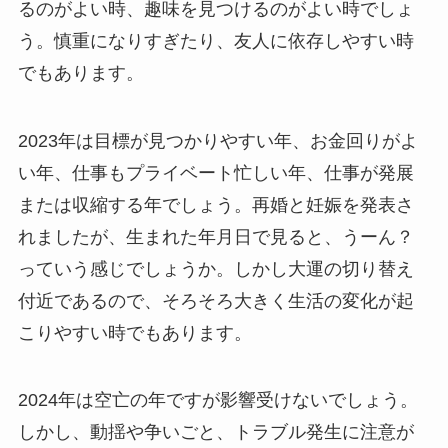
るのがよい時、趣味を見つけるのがよい時でしょ
う。慎重になりすぎたり、友人に依存しやすい時
でもあります。
2023年は目標が見つかりやすい年、お金回りがよ
い年、仕事もプライベート忙しい年、仕事が発展
または収縮する年でしょう。再婚と妊娠を発表さ
れましたが、生まれた年月日で見ると、うーん？
っていう感じでしょうか。しかし大運の切り替え
付近であるので、そろそろ大きく生活の変化が起
こりやすい時でもあります。
2024年は空亡の年ですが影響受けないでしょう。
しかし、動揺や争いごと、トラブル発生に注意が