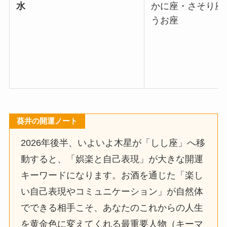
水
かに座・さそり座
うお座
葵井の開運ノート
2026年後半、いよいよ木星が「しし座」へ移
動すると、「娯楽と自己表現」が大きな開運
キーワードになります。お酒を通じた「楽し
い自己表現やコミュニケーション」が自然体
でできる相手こそ、あなたのこれからの人生
を黄金色に変えてくれる最重要人物（キーマ