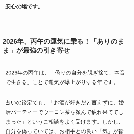
安心の場です。
2026年、丙午の運気に乗る！「ありのま
ま」が最強の引き寄せ
2026年の丙午は、「偽りの自分を脱ぎ捨て、本音
で生きる」ことで運気が爆上がりする年です。
占いの鑑定でも、「お酒が好きだと言えずに、婚
活パーティーでウーロン茶を頼んで疲れ果ててし
まった」というご相談をよく受けます。しかし、
自分を偽っていては、お相手との良い「気」が循