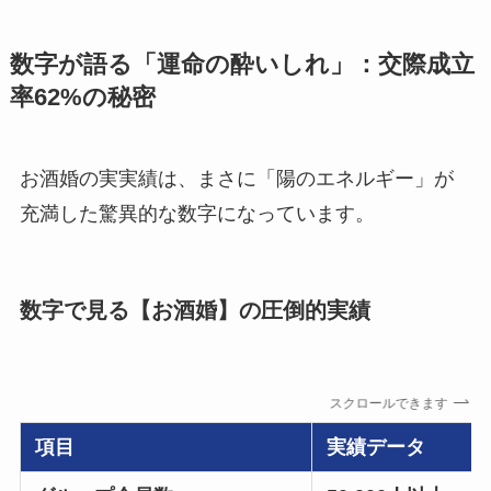
数字が語る「運命の酔いしれ」：交際成立
率62%の秘密
お酒婚の実実績は、まさに「陽のエネルギー」が
充満した驚異的な数字になっています。
数字で見る【お酒婚】の圧倒的実績
スクロールできます
項目
実績データ