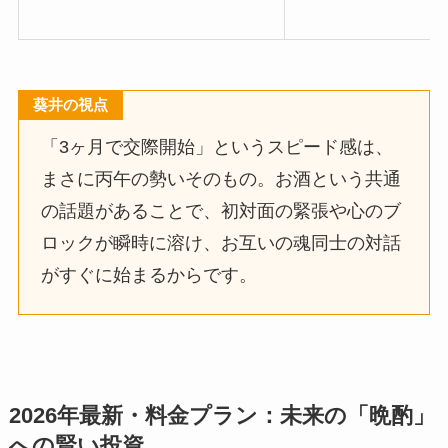
葵井の視点
「3ヶ月で交際開始」というスピード感は、
まさに丙午の勢いそのもの。お酒という共通
の話題があることで、初対面の緊張や心のブ
ロックが瞬時に溶け、お互いの魂同士の対話
がすぐに始まるからです。
2026年最新・料金プラン：未来の「晩酌」
への賢い投資