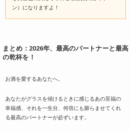
ン）になりますよ！
まとめ：2026年、最高のパートナーと最高
の乾杯を！
お酒を愛するあなたへ。
あなたがグラスを傾けるときに感じるあの至福の
幸福感、それを一生分、何倍にも膨らませてくれ
る最高のパートナーが必ずいます。