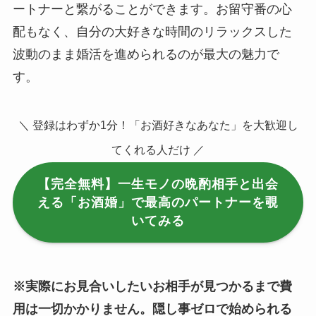
ートナーと繋がることができます。お留守番の心
配もなく、自分の大好きな時間のリラックスした
波動のまま婚活を進められるのが最大の魅力で
す。
＼ 登録はわずか1分！「お酒好きなあなた」を大歓迎し
てくれる人だけ ／
【完全無料】一生モノの晩酌相手と出会
える「お酒婚」で最高のパートナーを覗
いてみる
※実際にお見合いしたいお相手が見つかるまで費
用は一切かかりません。隠し事ゼロで始められる