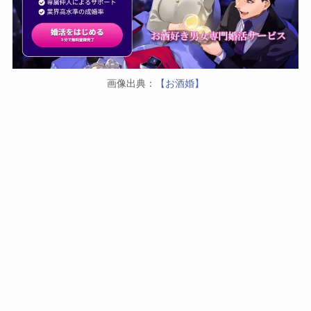
画像出典：
【お酒婚】