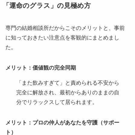
「運命のグラス」の見極め方
専門の結婚相談所だからこそのメリットと、事前
に知っておきたい注意点を客観的にまとめまし
た。
メリット：価値観の完全同期
「また飲みすぎて」と責められる不安から
完全に解放され、最初からありのままの自
分でリラックスして居られます。
メリット：プロの仲人があなたを守護（サポー
ト）