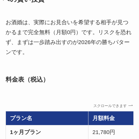
お酒婚は、実際にお見合いを希望する相手が見つ
かるまで完全無料（月額0円）です。リスクを恐れ
ず、まずは一歩踏み出すのが2026年の勝ちパター
ンです。
料金表（税込）
スクロールできます
プラン名
月額料金
1ヶ月プラン
21,780円