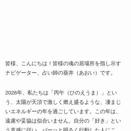
皆様、こんにちは！皆様の魂の居場所を指し示す
ナビゲーター、占い師の葵井（あおい）です。
2026年、私たちは「丙午（ひのえうま）」とい
う、太陽が天頂で激しく燃え盛るような、凄まじ
いエネルギーの年を過ごしています。この年は、
遠慮や妥協は似合いません。自分の「好き」とい
う直感に従い、パーッと明るく行動した人にこ