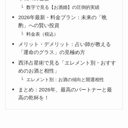
数字で見る【お酒婚】の圧倒的実績
2026年最新・料金プラン：未来の「晩
酌」への賢い投資
料金表（税込）
メリット・デメリット：占い師が教える
「運命のグラス」の見極め方
西洋占星術で見る「エレメント別・おすす
めのお酒と相性」
エレメント別：お酒の傾向と開運相性
まとめ：2026年、最高のパートナーと最
高の乾杯を！