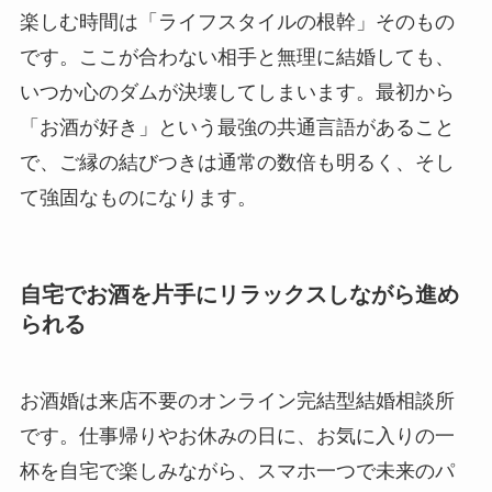
楽しむ時間は「ライフスタイルの根幹」そのもの
です。ここが合わない相手と無理に結婚しても、
いつか心のダムが決壊してしまいます。最初から
「お酒が好き」という最強の共通言語があること
で、ご縁の結びつきは通常の数倍も明るく、そし
て強固なものになります。
自宅でお酒を片手にリラックスしながら進め
られる
お酒婚は来店不要のオンライン完結型結婚相談所
です。仕事帰りやお休みの日に、お気に入りの一
杯を自宅で楽しみながら、スマホ一つで未来のパ