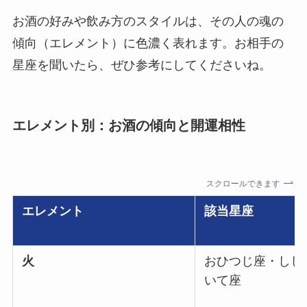
お酒の好みや飲み方のスタイルは、その人の魂の
傾向（エレメント）に色濃く表れます。お相手の
星座を聞いたら、ぜひ参考にしてくださいね。
エレメント別：お酒の傾向と開運相性
スクロールできます
エレメント
該当星座
火
おひつじ座・しし
いて座