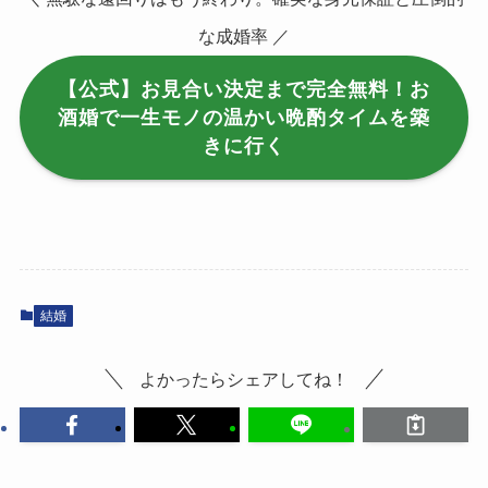
な成婚率 ／
【公式】お見合い決定まで完全無料！お
酒婚で一生モノの温かい晩酌タイムを築
きに行く
結婚
よかったらシェアしてね！