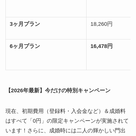
3ヶ月プラン
18,260円
6ヶ月プラン
16,478円
【2026年最新】今だけの特別キャンペーン
現在、初期費用（登録料・入会金など）＆成婚料
はすべて「0円」の限定キャンペーンが実施されて
います！さらに、成婚時には二人の輝かしい門出