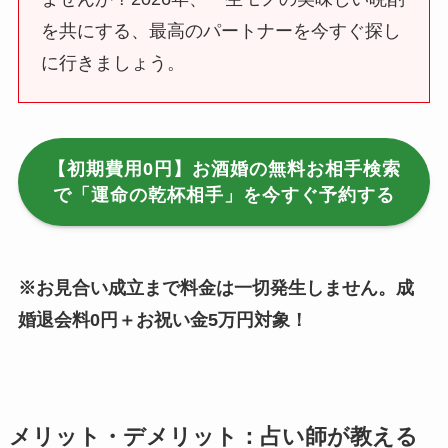
を共にする、最高のパートナーを今すぐ探し
に行きましょう。
【初期費用0円】お酒婚の無料お相手検索
で「運命の乾杯相手」を今すぐ予約する
※お見合い成立まで料金は一切発生しません。成
婚退会料0円＋お祝い金5万円対象！
メリット・デメリット：占い師が教える