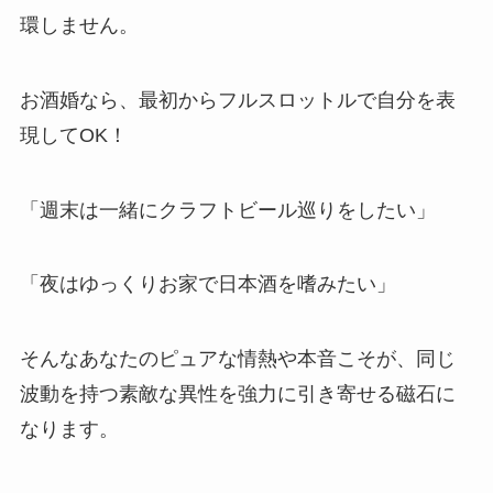
環しません。
お酒婚なら、最初からフルスロットルで自分を表
現してOK！
「週末は一緒にクラフトビール巡りをしたい」
「夜はゆっくりお家で日本酒を嗜みたい」
そんなあなたのピュアな情熱や本音こそが、同じ
波動を持つ素敵な異性を強力に引き寄せる磁石に
なります。