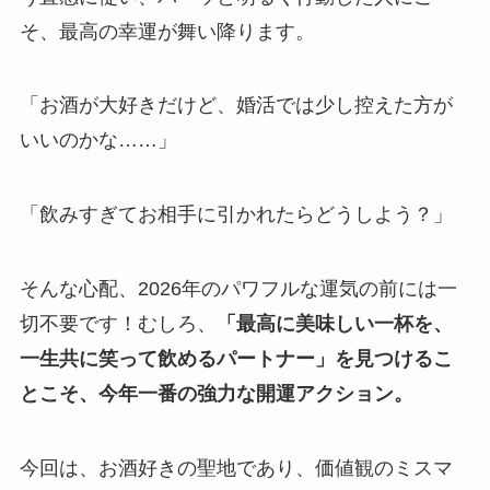
そ、最高の幸運が舞い降ります。
「お酒が大好きだけど、婚活では少し控えた方が
いいのかな……」
「飲みすぎてお相手に引かれたらどうしよう？」
そんな心配、2026年のパワフルな運気の前には一
切不要です！むしろ、
「最高に美味しい一杯を、
一生共に笑って飲めるパートナー」を見つけるこ
とこそ、今年一番の強力な開運アクション。
今回は、お酒好きの聖地であり、価値観のミスマ