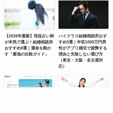
【2026年最新】現役占い師
ハイクラス結婚相談所おす
が本気で選ぶ！結婚相談所
すめ5選｜年収1000万円男
おすすめ9選｜運命を動か
性がアプリ婚活で疲弊する
す「最強の比較ガイド」
理由と失敗しない選び方
（東京・大阪・名古屋対
応）
【2026年最新】現役占い師
【2026年後半の恋愛運ラン