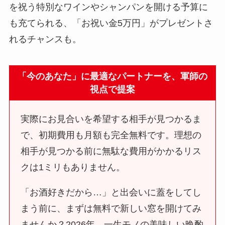
を祝う特別なワインやシャンパンを開ける予算に
も充てられる、「お祝い金5万円」がプレゼントさ
れるチャンスも。
「今のあなた」に最適なパートナーを、軍師の
視点で提案
実際にお見合いを希望する相手が見つかるま
で、初期費用も月額も完全無料です。理想の
相手が見つかる前に無駄な費用がかかるリス
クは1ミリもありません。
「お酒好きだから…」と出会いに蓋をしてし
まう前に、まずは無料で新しい窓を開けてみ
ませんか？2026年、一生モノの美味しい晩酌