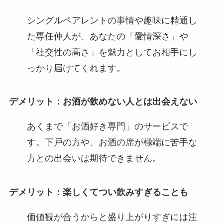
シングルペアレントの事情や趣味に精通し
た専任仲人が、あなたの「愛情深さ」や
「社交性の高さ」を魅力としてお相手にし
っかり届けてくれます。
デメリット：お酒が飲めない人とは出会えない
あくまで「お酒好き専門」のサービスで
す。下戸の方や、お酒の席が極端に苦手な
方との出会いは期待できません。
デメリット：楽しくてつい飲みすぎることも
価値観が合うからと盛り上がりすぎには注