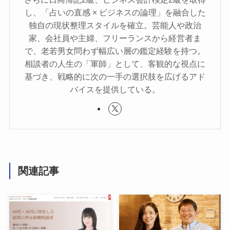
し、「占いの直感 × ビジネスの論理」を融合した
独自の現状整理スタイルを確立。芸能人や政治
家、会社員や主婦、フリーランスから経営者ま
で、老若男女問わず幅広い層の鑑定経験を持つ。
相談者の人生の「軍師」として、客観的な視点に
基づき、戦略的に次の一手の選択肢を広げるアド
バイスを提供している。
関連記事