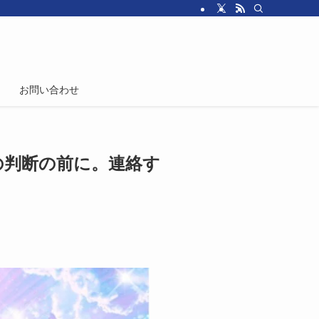
お問い合わせ
の判断の前に。連絡す