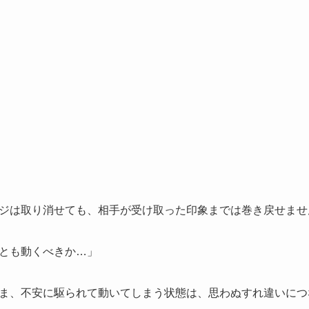
ジは取り消せても、相手が受け取った印象までは巻き戻せませ
とも動くべきか…」
ま、不安に駆られて動いてしまう状態は、思わぬすれ違いにつ