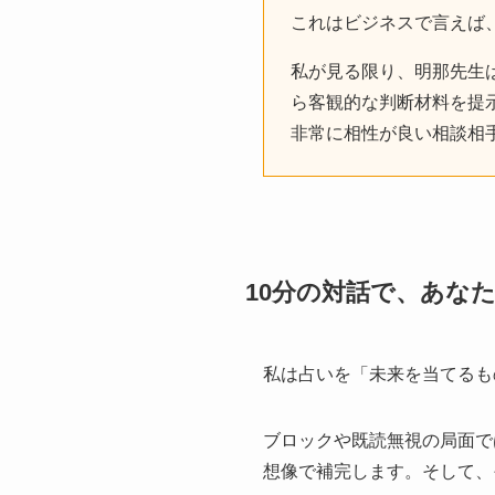
これはビジネスで言えば
私が見る限り、明那先生
ら客観的な判断材料を提
非常に相性が良い相談相
10分の対話で、あな
私は占いを「未来を当てるも
ブロックや既読無視の局面で
想像で補完します。そして、