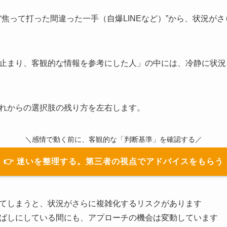
“焦って打った間違った一手（自爆LINEなど）”から、状況が
止まり、客観的な情報を参考にした人」の中には、冷静に状況
れからの選択肢の残り方を左右します。
＼感情で動く前に、客観的な「判断基準」を確認する／
👉 迷いを整理する。第三者の視点でアドバイスをもらう
てしまうと、状況がさらに複雑化するリスクがあります
ばしにしている間にも、アプローチの機会は変動しています