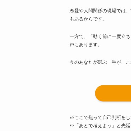
恋愛や人間関係の現場では、
もあるからです。
一方で、「動く前に一度立ち
声もあります。
今のあなたが選ぶ一手が、こ
※ここで焦って自己判断をし
※「あとで考えよう」と先延