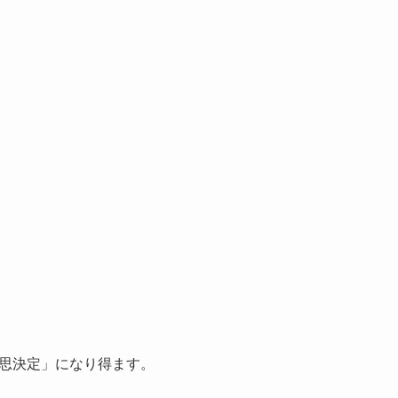
思決定」になり得ます。