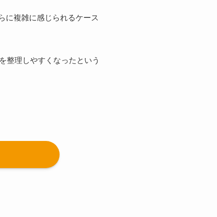
さらに複雑に感じられるケース
を整理しやすくなったという