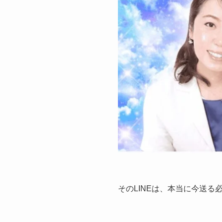
そのLINEは、本当に今送る