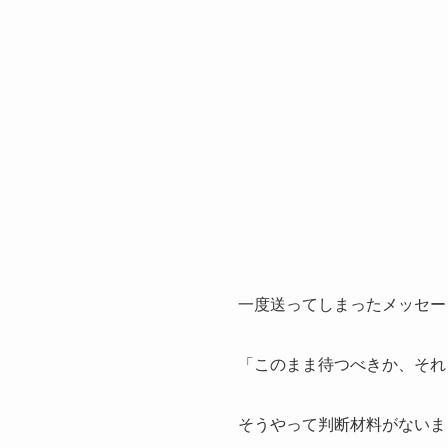
一度送ってしまったメッセー
「このまま待つべきか、それ
そうやって判断材料がないま