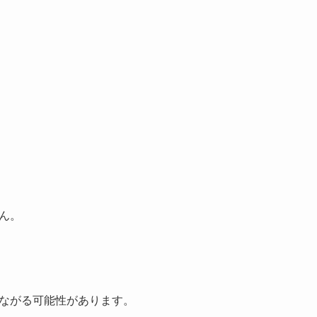
ん。
ながる可能性があります。