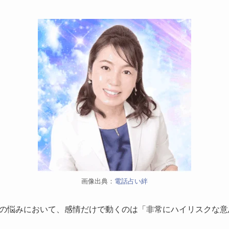
画像出典：
電話占い絆
の悩みにおいて、感情だけで動くのは「非常にハイリスクな意