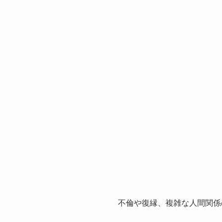
不倫や復縁、複雑な人間関係