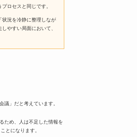
うプロセスと同じです。
「状況を冷静に整理しなが
走しやすい局面において、
会議」だと考えています。
るため、人は不足した情報を
うことになります。