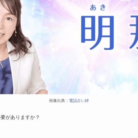
画像出典：
電話占い絆
必要がありますか？