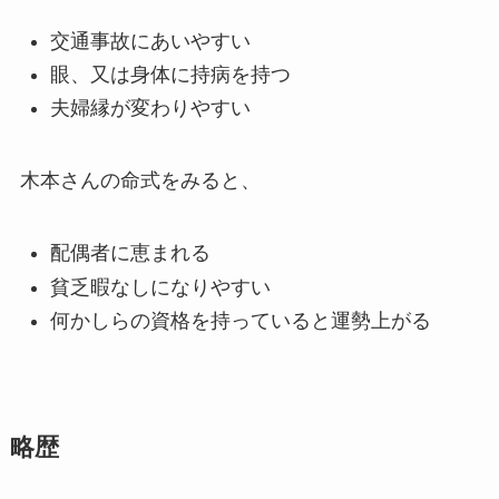
交通事故にあいやすい
眼、又は身体に持病を持つ
夫婦縁が変わりやすい
木本さんの命式をみると、
配偶者に恵まれる
貧乏暇なしになりやすい
何かしらの資格を持っていると運勢上がる
略歴