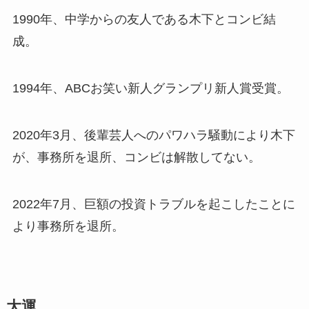
1990年、中学からの友人である木下とコンビ結
成。
1994年、ABCお笑い新人グランプリ新人賞受賞。
2020年3月、後輩芸人へのパワハラ騒動により木下
が、事務所を退所、コンビは解散してない。
2022年7月、巨額の投資トラブルを起こしたことに
より事務所を退所。
大運