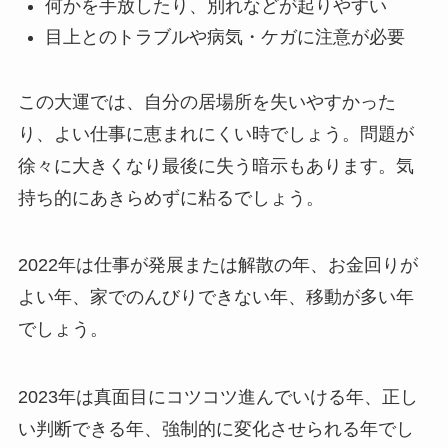
何かを手放したり、別れなどが起りやすい
目上とのトラブルや病気・ケガに注意が必要
この大運では、自分の居場所を失いやすかった
り、よい仕事に恵まれにくい時でしょう。問題が
徐々に大きくなり最後に失う暗示もあります。気
持ち的にあきらめずに粘るでしょう。
2022年は仕事が発展または解散の年、お金回りが
よい年、家でのんびりできない年、移動が多い年
でしょう。
2023年は真面目にコツコツ進んでいける年、正し
い判断できる年、強制的に変化させられる年でし