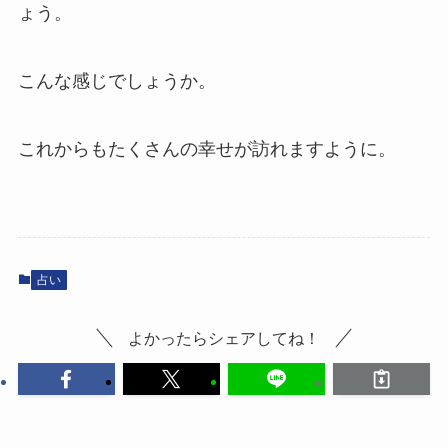
ょう。
こんな感じでしょうか。
これからもたくさんの幸せが訪れますように。
占い
よかったらシェアしてね！