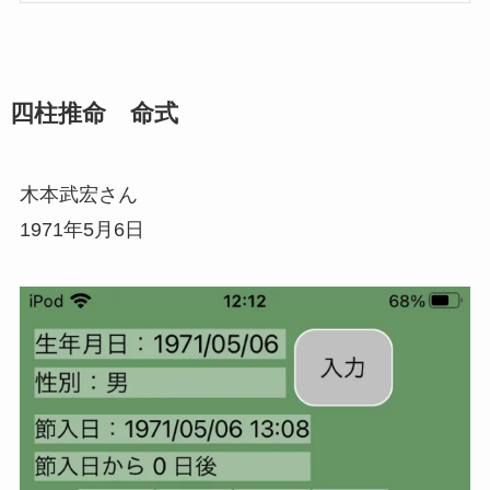
四柱推命 命式
木本武宏さん
1971年5月6日