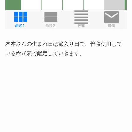
木本さんの生まれ日は節入り日で、普段使用して
いる命式表で鑑定していきます。