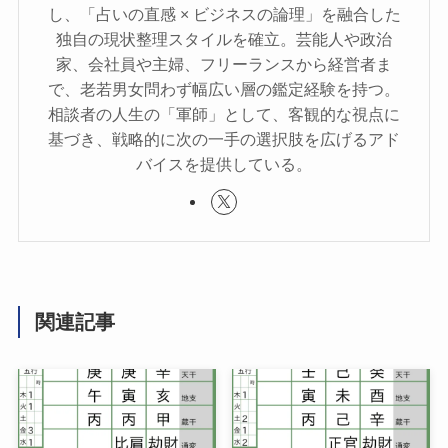
し、「占いの直感 × ビジネスの論理」を融合した
独自の現状整理スタイルを確立。芸能人や政治
家、会社員や主婦、フリーランスから経営者ま
で、老若男女問わず幅広い層の鑑定経験を持つ。
相談者の人生の「軍師」として、客観的な視点に
基づき、戦略的に次の一手の選択肢を広げるアド
バイスを提供している。
関連記事