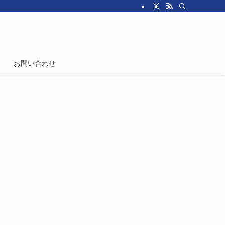
お問い合わせ