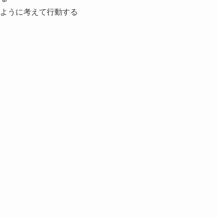
ように考えて行動する