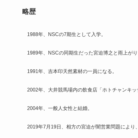
略歴
1988年、NSCの7期生として入学。
1989年、NSCの同期生だった宮迫博之と雨上が
1991年、吉本印天然素材の一員になる。
2002年、大井競馬場内の飲食店「ホトチャンキ
2004年、一般人女性と結婚。
2019年7月19日、相方の宮迫が闇営業問題によ