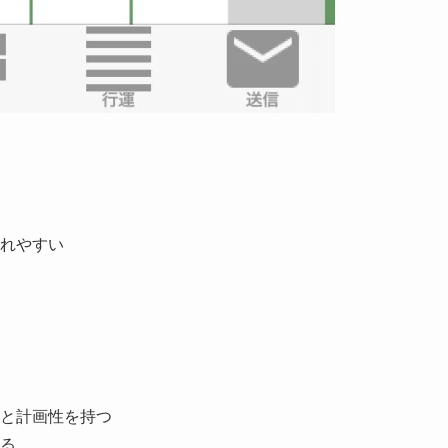
れやすい
と計画性を持つ
る