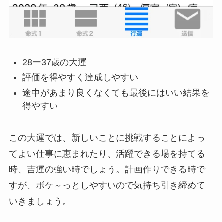
28ー37歳の大運
評価を得やすく達成しやすい
途中があまり良くなくても最後にはいい結果を
得やすい
この大運では、新しいことに挑戦することによっ
てよい仕事に恵まれたり、活躍できる場を持てる
時、吉運の強い時でしょう。計画作りできる時で
すが、ボケ～っとしやすいので気持ち引き締めて
いきましょう。