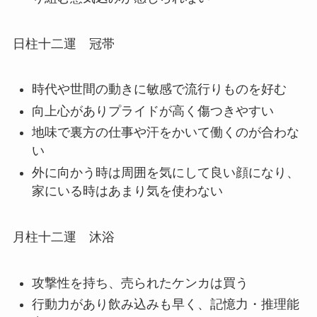
日柱十二運 冠帯
時代や世間の動きに敏感で流行りものを好む
向上心がありプライドが高く傷つきやすい
地味で裏方の仕事や汗をかいて働くのが合わな
い
外に向かう時は周囲を気にして良い顔になり、
家にいる時はあまり気を使わない
月柱十二運 沐浴
攻撃性を持ち、売られたケンカは買う
行動力があり飲み込みも早く、記憶力・推理能