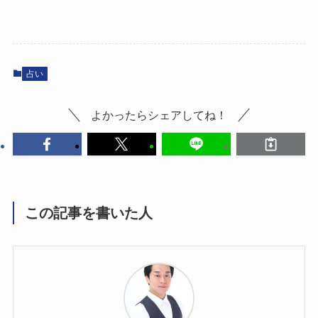
占い
よかったらシェアしてね！
この記事を書いた人