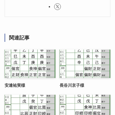
関連記事
安達祐実様
長谷川京子様