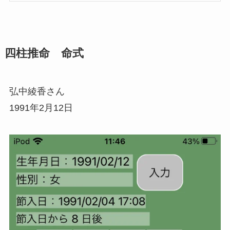
四柱推命 命式
弘中綾香さん
1991年2月12日