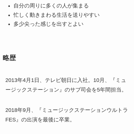
自分の周りに多くの人が集まる
忙しく動きまわる生活を送りやすい
多少尖った感じを出すとよい
略歴
2013年4月1日、テレビ朝日に入社。10月、『ミュ
ージックステーション』のサブ司会を5年間担当。
2018年9月、『ミュージックステーションウルトラ
FES』の出演を最後に卒業。