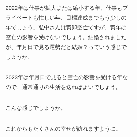
2022年は仕事が拡大または縮小する年、仕事もプ
ライベートも忙しい年、目標達成までもう少しの
年でしょう。弘中さんは寅卯空亡ですが、寅年は
空亡の影響を受けないでしょう。結婚されました
が、年月日で見る運勢だと結婚？っていう感じで
しょうか。
2023年は年月日で見ると空亡の影響を受ける年な
ので、通常通りの生活を送ればよいでしょう。
こんな感じでしょうか。
これからもたくさんの幸せが訪れますように。