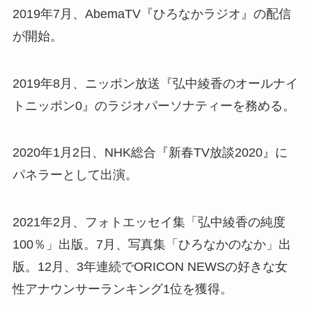
2019年7月、AbemaTV『ひろなかラジオ』の配信
が開始。
2019年8月、ニッポン放送『弘中綾香のオールナイ
トニッポン0』のラジオパーソナティーを務める。
2020年1月2日、NHK総合『新春TV放談2020』に
パネラーとして出演。
2021年2月、フォトエッセイ集「弘中綾香の純度
100％」出版。7月、写真集「ひろなかのなか」出
版。12月、3年連続でORICON NEWSの好きな女
性アナウンサーランキング1位を獲得。