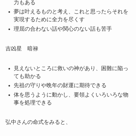
力もある
夢は叶えるものと考え、これと思ったらそれを
実現するために全力を尽くす
理屈の合わない話や関心のない話も苦手
吉凶星 暗禄
見えないところに救いの神があり、困難に陥っ
ても助かる
先祖の守りや晩年の財運に期待できる
体を思うように動かし、要領よくいろいろな物
事を処理できる
弘中さんの命式をみると、