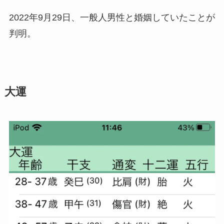
2022年9月29日、一般人男性と婚姻していたことが
判明。
大運