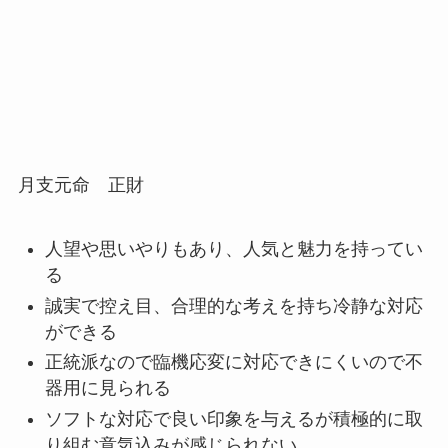
月支元命 正財
人望や思いやりもあり、人気と魅力を持ってい
る
誠実で控え目、合理的な考えを持ち冷静な対応
ができる
正統派なので臨機応変に対応できにくいので不
器用に見られる
ソフトな対応で良い印象を与えるが積極的に取
り組む意気込みが感じられない