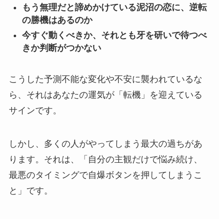
もう無理だと諦めかけている泥沼の恋に、逆転
の勝機はあるのか
今すぐ動くべきか、それとも牙を研いで待つべ
きか判断がつかない
こうした予測不能な変化や不安に襲われているな
ら、それはあなたの運気が「転機」を迎えている
サインです。
しかし、多くの人がやってしまう最大の過ちがあ
ります。それは、「自分の主観だけで悩み続け、
最悪のタイミングで自爆ボタンを押してしまうこ
と」です。