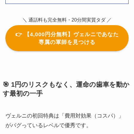
＼ 通話料も完全無料・20分間実質タダ ／
👉 【4,000円分無料】ヴェルニであなた
専属の軍師を見つける
🎯 1円のリスクもなく、運命の歯車を動か
す最初の一手
ヴェルニの初回特典は「費用対効果（コスパ）」
がバグっているレベルで優秀です。