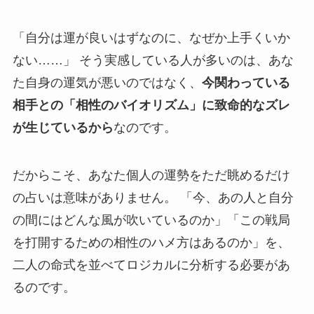
「自分は運が良いはずなのに、なぜか上手くいか
ない……」 そう実感している人が多いのは、あな
た自身の運気が悪いのではなく、
今関わっている
相手との「相性のバイオリズム」に致命的なズレ
が生じているから
なのです。
だからこそ、あなた個人の運勢をただ眺めるだけ
の占いは意味がありません。 「今、あの人と自分
の間にはどんな風が吹いているのか」「この戦局
を打開するための相性のハメ方はあるのか」を、
二人の命式を並べてロジカルに分析する必要があ
るのです。