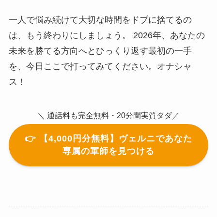
一人で悩み続けて大切な時間をドブに捨てるの
は、もう終わりにしましょう。 2026年、あなたの
未来を勝てる方向へとひっくり返す最初の一手
を、今日ここで打ってみてください。オナシャ
ス！
＼ 通話料も完全無料・20分間実質タダ／
👉 【4,000円分無料】ヴェルニであなた
専属の軍師を見つける