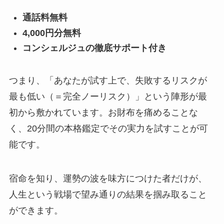
通話料無料
4,000円分無料
コンシェルジュの徹底サポート付き
つまり、「あなたが試す上で、失敗するリスクが
最も低い（＝完全ノーリスク）」という陣形が最
初から敷かれています。お財布を痛めることな
く、20分間の本格鑑定でその実力を試すことが可
能です。
宿命を知り、運勢の波を味方につけた者だけが、
人生という戦場で望み通りの結果を掴み取ること
ができます。