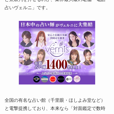
占いヴェルニ」です。
全国の有名な占い館（千里眼・ほしよみ堂など）
と電撃提携しており、本来なら「対面鑑定で数時