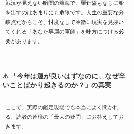
戦況が見えない暗闇の航海で、羅針盤もなしに船
を出すのはあまりにも危険です。人生の重要な分
岐点だからこそ、忖度なしで冷徹に現実を見抜い
てくれる「あなた専属の軍師」を味方につける必
要があります。
⚠️ 「今年は運が良いはずなのに、なぜ辛
いことばかり起きるのか？」の真実
ここで、実際の鑑定現場でも本当によく聞かれ
る、読者の皆様の「最大の疑問」にお答えしてお
きます。