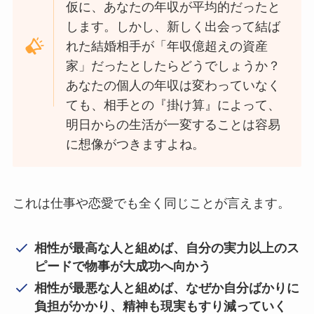
仮に、あなたの年収が平均的だったと
します。しかし、新しく出会って結ば
れた結婚相手が「年収億超えの資産
家」だったとしたらどうでしょうか？
あなたの個人の年収は変わっていなく
ても、相手との『掛け算』によって、
明日からの生活が一変することは容易
に想像がつきますよね。
これは仕事や恋愛でも全く同じことが言えます。
相性が最高な人と組めば、自分の実力以上のス
ピードで物事が大成功へ向かう
相性が最悪な人と組めば、なぜか自分ばかりに
負担がかかり、精神も現実もすり減っていく