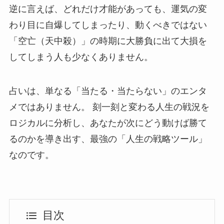
逆に言えば、どれだけ才能があっても、運気の変
わり目に自爆してしまったり、動くべきではない
「空亡（天中殺）」の時期に大勝負に出て大損を
してしまう人も少なくありません。
占いは、単なる「当たる・当たらない」のエンタ
メではありません。 刻一刻と変わる人生の戦況を
ロジカルに分析し、あなたが次にどう動けば勝て
るのかを導き出す、最強の「人生の戦略ツール」
なのです。
目次