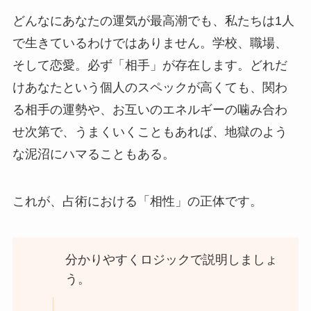
どんなにあなたの運気が最高潮でも、私たちは1人
で生きているわけではありません。学校、職場、
そして恋愛。必ず「相手」が存在します。どれだ
けあなたという個人のスペックが高くても、関わ
る相手の運勢や、お互いのエネルギーの噛み合わ
せ次第で、うまくいくこともあれば、地獄のよう
な泥沼にハマることもある。
これが、占術における「相性」の正体です。
分かりやすくロジックで説明しましょ
う。