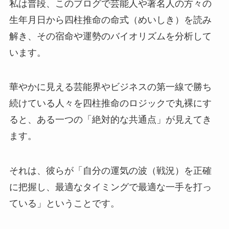
私は普段、このブログで芸能人や著名人の方々の
生年月日から四柱推命の命式（めいしき）を読み
解き、その宿命や運勢のバイオリズムを分析して
います。
華やかに見える芸能界やビジネスの第一線で勝ち
続けている人々を四柱推命のロジックで丸裸にす
ると、ある一つの「絶対的な共通点」が見えてき
ます。
それは、彼らが「自分の運気の波（戦況）を正確
に把握し、最適なタイミングで最適な一手を打っ
ている」ということです。