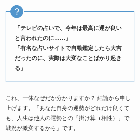
「テレビの占いで、今年は最高に運が良い
と言われたのに……」
「有名な占いサイトで自動鑑定したら大吉
だったのに、実際は大変なことばかり起き
る」
これ、一体なぜだか分かりますか？ 結論から申し
上げます。「あなた自身の運勢がどれだけ良くて
も、人生は他人の運勢との『掛け算（相性）』で
戦況が激変するから」です。