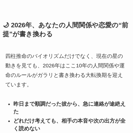
🌙 2026年、あなたの人間関係や恋愛の“前
提”が書き換わる
四柱推命のバイオリズムだけでなく、現在の星の
動きを見ても、2026年はここ10年の人間関係や運
命のルールがガラリと書き換わる大転換期を迎え
ています。
昨日まで順調だった彼から、急に連絡が途絶え
た
どれだけ考えても、相手の本音や次の出方が全
く読めない