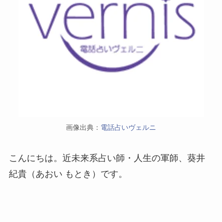
画像出典：
電話占いヴェルニ
こんにちは。近未来系占い師・人生の軍師、葵井
紀貴（あおい もとき）です。