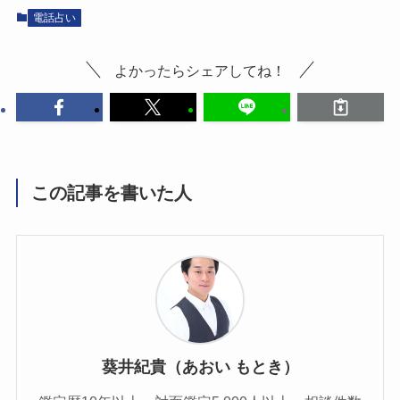
電話占い
よかったらシェアしてね！
この記事を書いた人
葵井紀貴（あおい もとき）